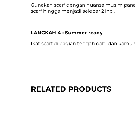
Gunakan scarf dengan nuansa musim panas
scarf hingga menjadi selebar 2 inci.
LANGKAH 4 : Summer ready
Ikat scarf di bagian tengah dahi dan kam
RELATED PRODUCTS