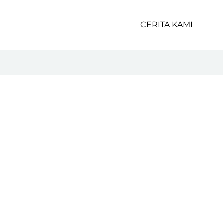
CERITA KAMI