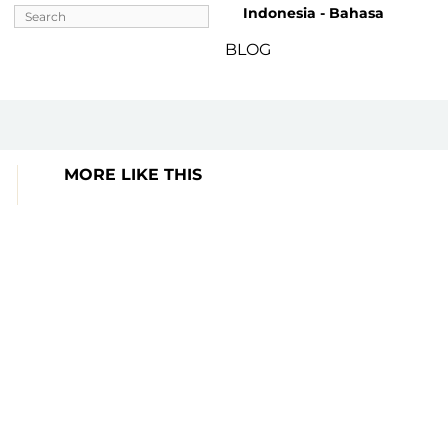
Indonesia - Bahasa
BLOG
MORE LIKE THIS