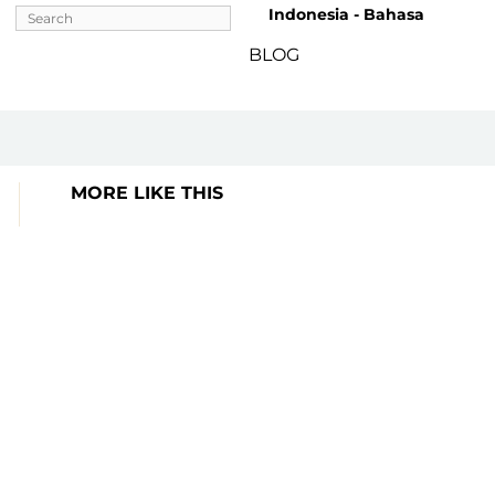
Indonesia - Bahasa
BLOG
MORE LIKE THIS