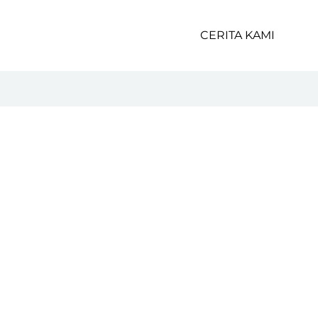
CERITA KAMI