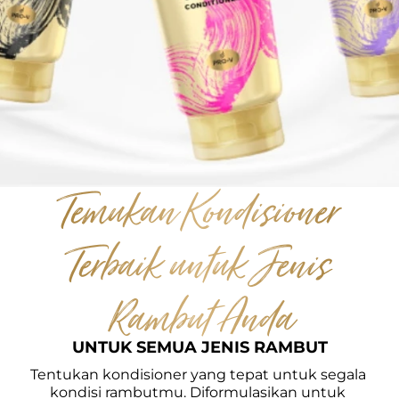
Temukan Kondisioner 
Terbaik untuk Jenis 
Rambut Anda
UNTUK SEMUA JENIS RAMBUT
Tentukan kondisioner yang tepat untuk segala 
kondisi rambutmu. Diformulasikan untuk 